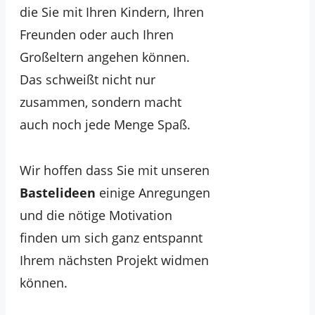
die Sie mit Ihren Kindern, Ihren
Freunden oder auch Ihren
Großeltern angehen können.
Das schweißt nicht nur
zusammen, sondern macht
auch noch jede Menge Spaß.
Wir hoffen dass Sie mit unseren
Bastelideen
einige Anregungen
und die nötige Motivation
finden um sich ganz entspannt
Ihrem nächsten Projekt widmen
können.