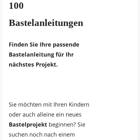
100
Bastelanleitungen
Finden Sie Ihre passende
Bastelanleitung für Ihr
nächstes Projekt.
Sie möchten mit Ihren Kindern
oder auch alleine ein neues
Bastelprojekt
beginnen? Sie
suchen noch nach einem