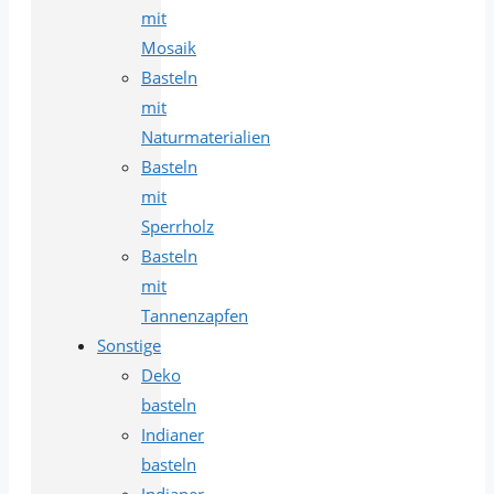
mit
Mosaik
Basteln
mit
Naturmaterialien
Basteln
mit
Sperrholz
Basteln
mit
Tannenzapfen
Sonstige
Deko
basteln
Indianer
basteln