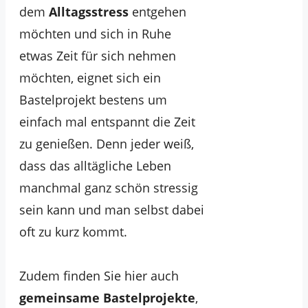
dem
Alltagsstress
entgehen
möchten und sich in Ruhe
etwas Zeit für sich nehmen
möchten, eignet sich ein
Bastelprojekt bestens um
einfach mal entspannt die Zeit
zu genießen. Denn jeder weiß,
dass das alltägliche Leben
manchmal ganz schön stressig
sein kann und man selbst dabei
oft zu kurz kommt.
Zudem finden Sie hier auch
gemeinsame Bastelprojekte
,