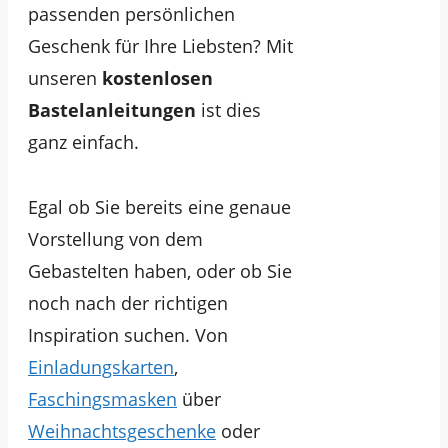
passenden persönlichen
Geschenk für Ihre Liebsten? Mit
unseren
kostenlosen
Bastelanleitungen
ist dies
ganz einfach.
Egal ob Sie bereits eine genaue
Vorstellung von dem
Gebastelten haben, oder ob Sie
noch nach der richtigen
Inspiration suchen. Von
Einladungskarten
,
Faschingsmasken
über
Weihnachtsgeschenke
oder