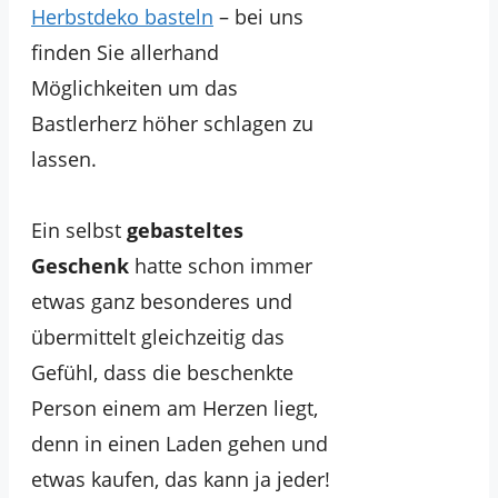
Herbstdeko basteln
– bei uns
finden Sie allerhand
Möglichkeiten um das
Bastlerherz höher schlagen zu
lassen.
Ein selbst
gebasteltes
Geschenk
hatte schon immer
etwas ganz besonderes und
übermittelt gleichzeitig das
Gefühl, dass die beschenkte
Person einem am Herzen liegt,
denn in einen Laden gehen und
etwas kaufen, das kann ja jeder!