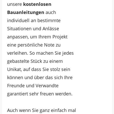
unsere
kostenlosen
Bauanleitungen
auch
individuell an bestimmte
Situationen und Anlässe
anpassen, um Ihrem Projekt
eine persönliche Note zu
verleihen. So machen Sie jedes
gebastelte Stück zu einem
Unikat, auf dass Sie stolz sein
können und über das sich Ihre
Freunde und Verwandte
garantiert sehr freuen werden.
Auch wenn Sie ganz einfach mal