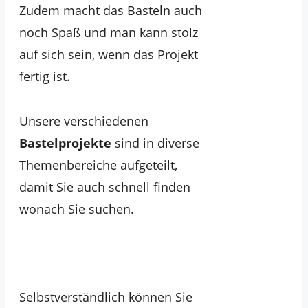
Zudem macht das Basteln auch
noch Spaß und man kann stolz
auf sich sein, wenn das Projekt
fertig ist.
Unsere verschiedenen
Bastelprojekte
sind in diverse
Themenbereiche aufgeteilt,
damit Sie auch schnell finden
wonach Sie suchen.
Selbstverständlich können Sie