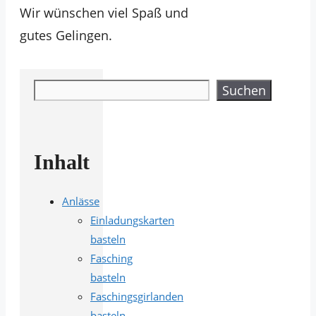
Wir wünschen viel Spaß und
gutes Gelingen.
Suchen
Suchen
Inhalt
Anlässe
Einladungskarten
basteln
Fasching
basteln
Faschingsgirlanden
basteln