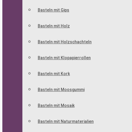
Basteln mit Gips
Basteln mit Holz
Basteln mit Holzschachteln
Basteln mit Klopapierrollen
Basteln mit Kork
Basteln mit Moosgummi
Basteln mit Mosaik
Basteln mit Naturmaterialien