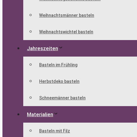
Weihnachtsmänner basteln
Weihnachtswichtel basteln
Jahreszeiten
Basteln im Frühling
Herbstdeko basteln
Schneemänner basteln
Materialien
Basteln mit Filz