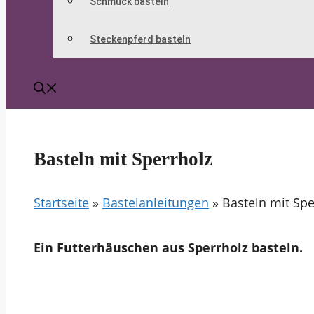
Schmuck basteln
Steckenpferd basteln
Basteln mit Sperrholz
Startseite
»
Bastelanleitungen
»
Basteln mit Spe
Ein Futterhäuschen aus Sperrholz basteln.