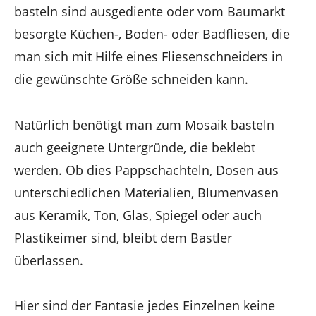
basteln sind ausgediente oder vom Baumarkt
besorgte Küchen-, Boden- oder Badfliesen, die
man sich mit Hilfe eines Fliesenschneiders in
die gewünschte Größe schneiden kann.
Natürlich benötigt man zum Mosaik basteln
auch geeignete Untergründe, die beklebt
werden. Ob dies Pappschachteln, Dosen aus
unterschiedlichen Materialien, Blumenvasen
aus Keramik, Ton, Glas, Spiegel oder auch
Plastikeimer sind, bleibt dem Bastler
überlassen.
Hier sind der Fantasie jedes Einzelnen keine