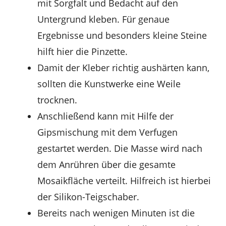
mit Sorgfalt und Bedacht auf den
Untergrund kleben. Für genaue
Ergebnisse und besonders kleine Steine
hilft hier die Pinzette.
Damit der Kleber richtig aushärten kann,
sollten die Kunstwerke eine Weile
trocknen.
Anschließend kann mit Hilfe der
Gipsmischung mit dem Verfugen
gestartet werden. Die Masse wird nach
dem Anrühren über die gesamte
Mosaikfläche verteilt. Hilfreich ist hierbei
der Silikon-Teigschaber.
Bereits nach wenigen Minuten ist die