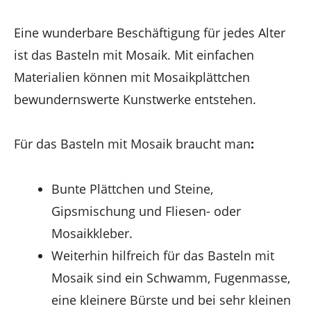
Eine wunderbare Beschäftigung für jedes Alter
ist das Basteln mit Mosaik. Mit einfachen
Materialien können mit Mosaikplättchen
bewundernswerte Kunstwerke entstehen.
Für das Basteln mit Mosaik braucht man
:
Bunte Plättchen und Steine,
Gipsmischung und Fliesen- oder
Mosaikkleber.
Weiterhin hilfreich für das Basteln mit
Mosaik sind ein Schwamm, Fugenmasse,
eine kleinere Bürste und bei sehr kleinen