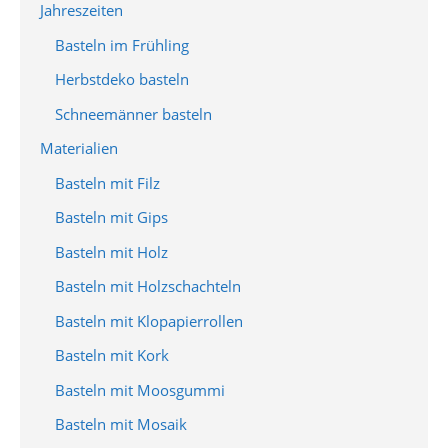
Jahreszeiten
Basteln im Frühling
Herbstdeko basteln
Schneemänner basteln
Materialien
Basteln mit Filz
Basteln mit Gips
Basteln mit Holz
Basteln mit Holzschachteln
Basteln mit Klopapierrollen
Basteln mit Kork
Basteln mit Moosgummi
Basteln mit Mosaik