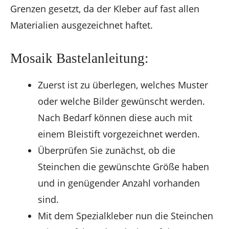
Grenzen gesetzt, da der Kleber auf fast allen
Materialien ausgezeichnet haftet.
Mosaik Bastelanleitung:
Zuerst ist zu überlegen, welches Muster
oder welche Bilder gewünscht werden.
Nach Bedarf können diese auch mit
einem Bleistift vorgezeichnet werden.
Überprüfen Sie zunächst, ob die
Steinchen die gewünschte Größe haben
und in genügender Anzahl vorhanden
sind.
Mit dem Spezialkleber nun die Steinchen