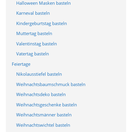
Halloween Masken basteln
Karneval basteln
Kindergeburtstag basteln
Muttertag basteln
Valentinstag basteln
Vatertag basteln
Feiertage
Nikolausstiefel basteln
Weihnachtsbaumschmuck basteln
Weihnachtsdeko basteln
Weihnachtsgeschenke basteln
Weihnachtsmänner basteln
Weihnachtswichtel basteln