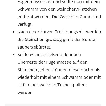
Fugenmasse hart und sollte nun mit dem
Schwamm von den Steinchen/Plättchen
entfernt werden. Die Zwischenräume sind
verfugt.
Nach einer kurzen Trocknungszeit werden
die Steinchen großzügig mit der Bürste
saubergebürstet.
Sollte es anschließend dennoch
Überreste der Fugenmasse auf den
Steinchen geben, können diese nochmals
wiederholt mit einem Schwamm oder mit
Hilfe eines weichen Tuches poliert
werden.