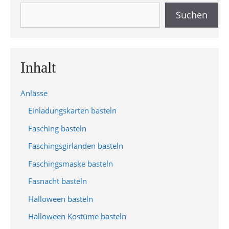
Suchen
Suchen
Inhalt
Anlässe
Einladungskarten basteln
Fasching basteln
Faschingsgirlanden basteln
Faschingsmaske basteln
Fasnacht basteln
Halloween basteln
Halloween Kostüme basteln