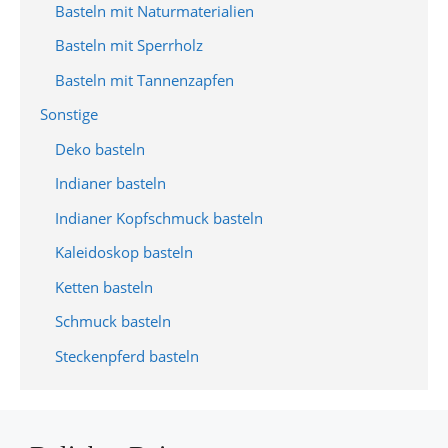
Basteln mit Naturmaterialien
Basteln mit Sperrholz
Basteln mit Tannenzapfen
Sonstige
Deko basteln
Indianer basteln
Indianer Kopfschmuck basteln
Kaleidoskop basteln
Ketten basteln
Schmuck basteln
Steckenpferd basteln