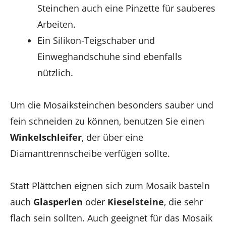
Steinchen auch eine Pinzette für sauberes
Arbeiten.
Ein Silikon-Teigschaber und
Einweghandschuhe sind ebenfalls
nützlich.
Um die Mosaiksteinchen besonders sauber und
fein schneiden zu können, benutzen Sie einen
Winkelschleifer
, der über eine
Diamanttrennscheibe verfügen sollte.
Statt Plättchen eignen sich zum Mosaik basteln
auch
Glasperlen
oder
Kieselsteine
, die sehr
flach sein sollten. Auch geeignet für das Mosaik