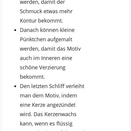
werden, damit der
Schmuck etwas mehr
Kontur bekommt.
Danach können kleine
Pünktchen aufgemalt
werden, damit das Motiv
auch im Inneren eine
schöne Verzierung
bekommt.
Den letzten Schliff verleiht
man dem Motiv, indem
eine Kerze angezündet
wird. Das Kerzenwachs
kann, wenn es flüssig