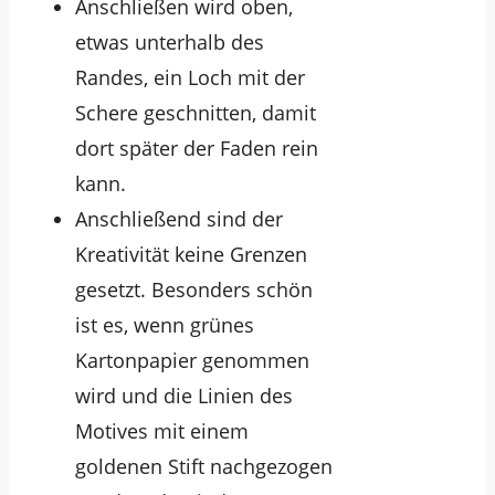
Anschließen wird oben,
etwas unterhalb des
Randes, ein Loch mit der
Schere geschnitten, damit
dort später der Faden rein
kann.
Anschließend sind der
Kreativität keine Grenzen
gesetzt. Besonders schön
ist es, wenn grünes
Kartonpapier genommen
wird und die Linien des
Motives mit einem
goldenen Stift nachgezogen