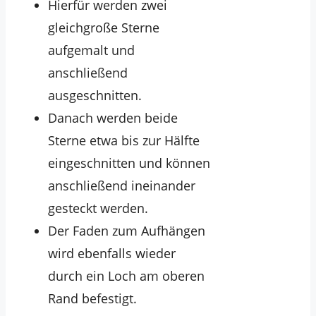
Hierfür werden zwei
gleichgroße Sterne
aufgemalt und
anschließend
ausgeschnitten.
Danach werden beide
Sterne etwa bis zur Hälfte
eingeschnitten und können
anschließend ineinander
gesteckt werden.
Der Faden zum Aufhängen
wird ebenfalls wieder
durch ein Loch am oberen
Rand befestigt.