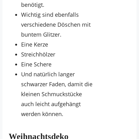
benötigt.
Wichtig sind ebenfalls
verschiedene Döschen mit
buntem Glitzer.
Eine Kerze
Streichhölzer
Eine Schere
Und natürlich langer
schwarzer Faden, damit die
kleinen Schmuckstücke
auch leicht aufgehängt
werden können.
Weihnachtsdeko