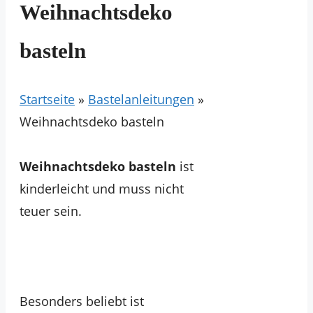
Weihnachtsdeko
basteln
Startseite
»
Bastelanleitungen
»
Weihnachtsdeko basteln
Weihnachtsdeko basteln
ist
kinderleicht und muss nicht
teuer sein.
Besonders beliebt ist