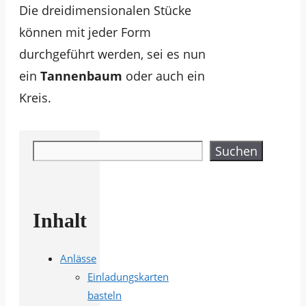
Die dreidimensionalen Stücke
können mit jeder Form
durchgeführt werden, sei es nun
ein
Tannenbaum
oder auch ein
Kreis.
Suchen
Suchen
Inhalt
Anlässe
Einladungskarten
basteln