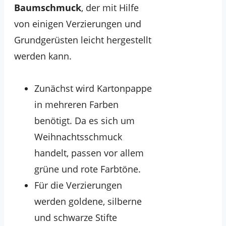
Baumschmuck
, der mit Hilfe
von einigen Verzierungen und
Grundgerüsten leicht hergestellt
werden kann.
Zunächst wird Kartonpappe
in mehreren Farben
benötigt. Da es sich um
Weihnachtsschmuck
handelt, passen vor allem
grüne und rote Farbtöne.
Für die Verzierungen
werden goldene, silberne
und schwarze Stifte