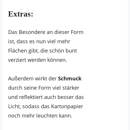
Extras:
Das Besondere an dieser Form
ist, dass es nun viel mehr
Flächen gibt, die schön bunt
verziert werden können.
Außerdem wirkt der
Schmuck
durch seine Form viel stärker
und reflektiert auch besser das
Licht, sodass das Kartonpapier
noch mehr leuchten kann.