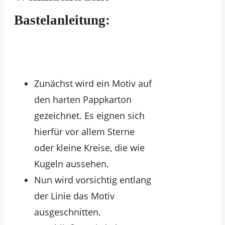
Bastelanleitung:
Zunächst wird ein Motiv auf
den harten Pappkarton
gezeichnet. Es eignen sich
hierfür vor allem Sterne
oder kleine Kreise, die wie
Kugeln aussehen.
Nun wird vorsichtig entlang
der Linie das Motiv
ausgeschnitten.