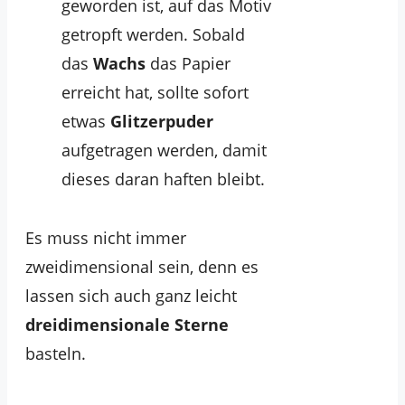
geworden ist, auf das Motiv
getropft werden. Sobald
das
Wachs
das Papier
erreicht hat, sollte sofort
etwas
Glitzerpuder
aufgetragen werden, damit
dieses daran haften bleibt.
Es muss nicht immer
zweidimensional sein, denn es
lassen sich auch ganz leicht
dreidimensionale Sterne
basteln.