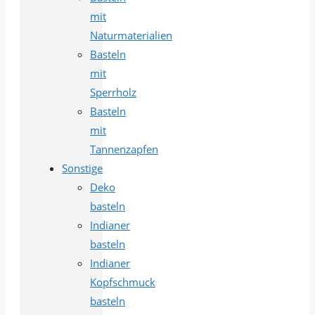
mit
Naturmaterialien
Basteln
mit
Sperrholz
Basteln
mit
Tannenzapfen
Sonstige
Deko
basteln
Indianer
basteln
Indianer
Kopfschmuck
basteln