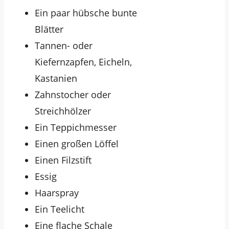
Ein paar hübsche bunte
Blätter
Tannen- oder
Kiefernzapfen, Eicheln,
Kastanien
Zahnstocher oder
Streichhölzer
Ein Teppichmesser
Einen großen Löffel
Einen Filzstift
Essig
Haarspray
Ein Teelicht
Eine flache Schale