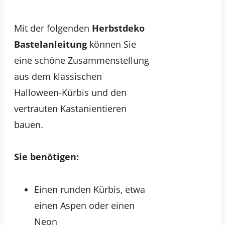
Mit der folgenden
Herbstdeko
Bastelanleitung
können Sie
eine schöne Zusammenstellung
aus dem klassischen
Halloween-Kürbis und den
vertrauten Kastanientieren
bauen.
Sie benötigen:
Einen runden Kürbis, etwa
einen Aspen oder einen
Neon