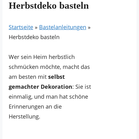
Herbstdeko basteln
Startseite
»
Bastelanleitungen
»
Herbstdeko basteln
Wer sein Heim herbstlich
schmücken möchte, macht das
am besten mit
selbst
gemachter Dekoration
: Sie ist
einmalig, und man hat schöne
Erinnerungen an die
Herstellung.