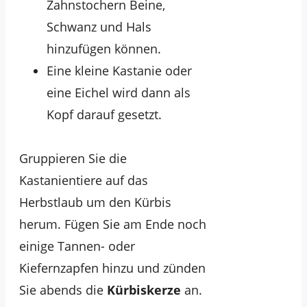
Zahnstochern Beine,
Schwanz und Hals
hinzufügen können.
Eine kleine Kastanie oder
eine Eichel wird dann als
Kopf darauf gesetzt.
Gruppieren Sie die
Kastanientiere auf das
Herbstlaub um den Kürbis
herum. Fügen Sie am Ende noch
einige Tannen- oder
Kiefernzapfen hinzu und zünden
Sie abends die
Kürbiskerze
an.