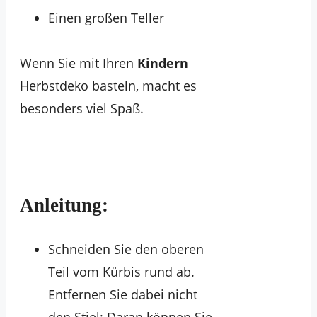
Einen großen Teller
Wenn Sie mit Ihren
Kindern
Herbstdeko basteln, macht es
besonders viel Spaß.
Anleitung:
Schneiden Sie den oberen
Teil vom Kürbis rund ab.
Entfernen Sie dabei nicht