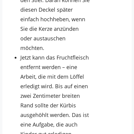
den Stiel: Daran können Sie
diesen Deckel später
einfach hochheben, wenn
Sie die Kerze anzünden
oder austauschen
möchten.
Jetzt kann das Fruchtfleisch
entfernt werden – eine
Arbeit, die mit dem Löffel
erledigt wird. Bis auf einen
zwei Zentimeter breiten
Rand sollte der Kürbis
ausgehöhlt werden. Das ist
eine Aufgabe, die auch