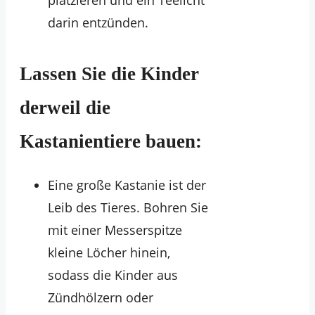
platzieren und ein Teelicht
darin entzünden.
Lassen Sie die Kinder
derweil die
Kastanientiere bauen:
Eine große Kastanie ist der
Leib des Tieres. Bohren Sie
mit einer Messerspitze
kleine Löcher hinein,
sodass die Kinder aus
Zündhölzern oder