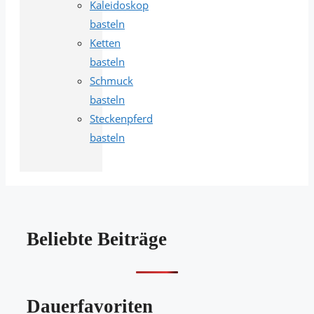
Kaleidoskop
basteln
Ketten
basteln
Schmuck
basteln
Steckenpferd
basteln
Beliebte Beiträge
Dauerfavoriten