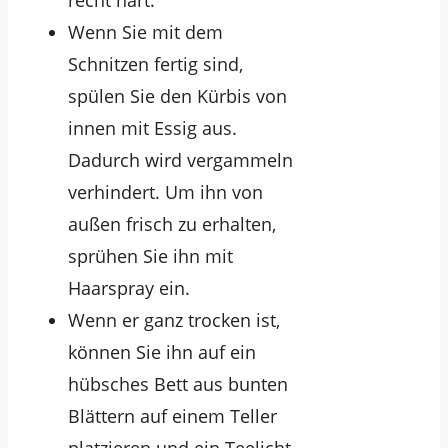
recht hart.
Wenn Sie mit dem
Schnitzen fertig sind,
spülen Sie den Kürbis von
innen mit Essig aus.
Dadurch wird vergammeln
verhindert. Um ihn von
außen frisch zu erhalten,
sprühen Sie ihn mit
Haarspray ein.
Wenn er ganz trocken ist,
können Sie ihn auf ein
hübsches Bett aus bunten
Blättern auf einem Teller