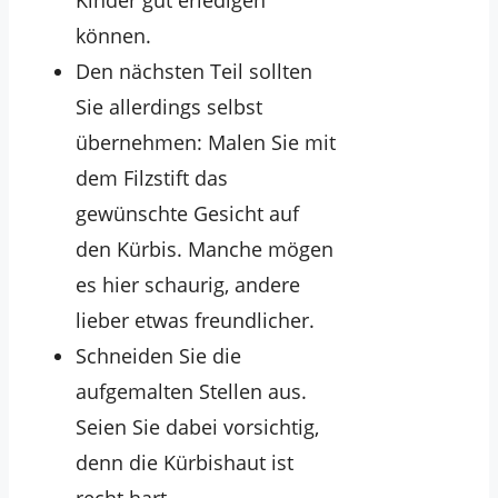
Kinder gut erledigen
können.
Den nächsten Teil sollten
Sie allerdings selbst
übernehmen: Malen Sie mit
dem Filzstift das
gewünschte Gesicht auf
den Kürbis. Manche mögen
es hier schaurig, andere
lieber etwas freundlicher.
Schneiden Sie die
aufgemalten Stellen aus.
Seien Sie dabei vorsichtig,
denn die Kürbishaut ist