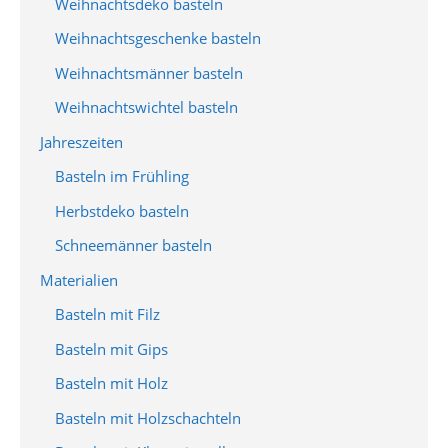
Weihnachtsdeko basteln
Weihnachtsgeschenke basteln
Weihnachtsmänner basteln
Weihnachtswichtel basteln
Jahreszeiten
Basteln im Frühling
Herbstdeko basteln
Schneemänner basteln
Materialien
Basteln mit Filz
Basteln mit Gips
Basteln mit Holz
Basteln mit Holzschachteln