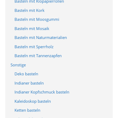
Basteln mit Klopapierrollen
Basteln mit Kork
Basteln mit Moosgummi
Basteln mit Mosaik
Basteln mit Naturmaterialien
Basteln mit Sperrholz
Basteln mit Tannenzapfen
Sonstige
Deko basteln
Indianer basteln
Indianer Kopfschmuck basteln
Kaleidoskop basteln
Ketten basteln