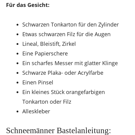
Für das Gesicht:
Schwarzen Tonkarton für den Zylinder
Etwas schwarzen Filz für die Augen
Lineal, Bleistift, Zirkel
Eine Papierschere
Ein scharfes Messer mit glatter Klinge
Schwarze Plaka- oder Acrylfarbe
Einen Pinsel
Ein kleines Stück orangefarbigen
Tonkarton oder Filz
Alleskleber
Schneemänner Bastelanleitung: