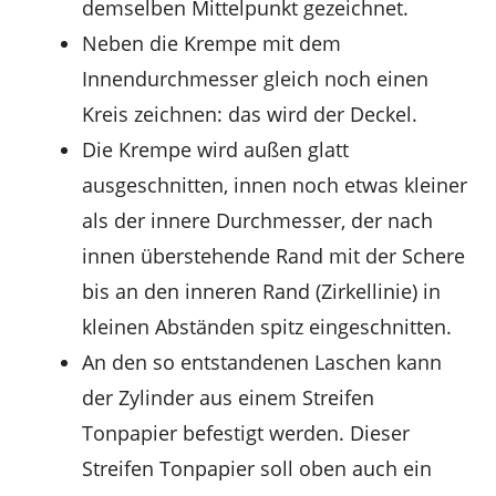
demselben Mittelpunkt gezeichnet.
Neben die Krempe mit dem
Innendurchmesser gleich noch einen
Kreis zeichnen: das wird der Deckel.
Die Krempe wird außen glatt
ausgeschnitten, innen noch etwas kleiner
als der innere Durchmesser, der nach
innen überstehende Rand mit der Schere
bis an den inneren Rand (Zirkellinie) in
kleinen Abständen spitz eingeschnitten.
An den so entstandenen Laschen kann
der Zylinder aus einem Streifen
Tonpapier befestigt werden. Dieser
Streifen Tonpapier soll oben auch ein