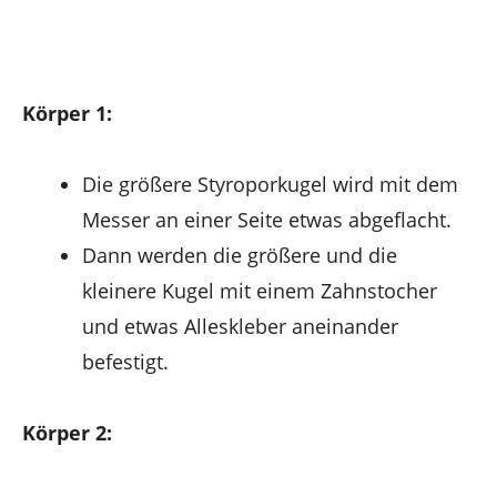
Körper 1:
Die größere Styroporkugel wird mit dem
Messer an einer Seite etwas abgeflacht.
Dann werden die größere und die
kleinere Kugel mit einem Zahnstocher
und etwas Alleskleber aneinander
befestigt.
Körper 2: