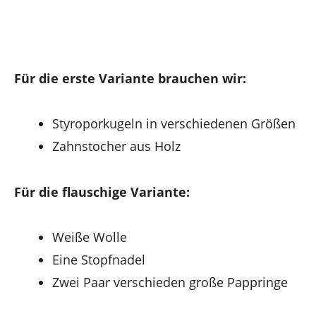
Für die erste Variante brauchen wir:
Styroporkugeln in verschiedenen Größen
Zahnstocher aus Holz
Für die flauschige Variante:
Weiße Wolle
Eine Stopfnadel
Zwei Paar verschieden große Pappringe