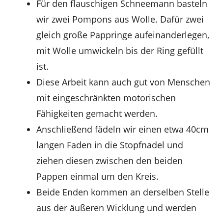
Für den flauschigen Schneemann basteln
wir zwei Pompons aus Wolle. Dafür zwei
gleich große Pappringe aufeinanderlegen,
mit Wolle umwickeln bis der Ring gefüllt
ist.
Diese Arbeit kann auch gut von Menschen
mit eingeschränkten motorischen
Fähigkeiten gemacht werden.
Anschließend fädeln wir einen etwa 40cm
langen Faden in die Stopfnadel und
ziehen diesen zwischen den beiden
Pappen einmal um den Kreis.
Beide Enden kommen an derselben Stelle
aus der äußeren Wicklung und werden