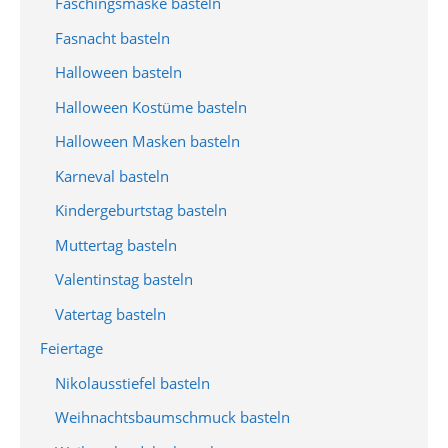
Faschingsmaske basteln
Fasnacht basteln
Halloween basteln
Halloween Kostüme basteln
Halloween Masken basteln
Karneval basteln
Kindergeburtstag basteln
Muttertag basteln
Valentinstag basteln
Vatertag basteln
Feiertage
Nikolausstiefel basteln
Weihnachtsbaumschmuck basteln