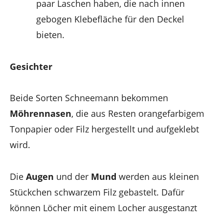
paar Laschen haben, die nach innen
gebogen Klebefläche für den Deckel
bieten.
Gesichter
Beide Sorten Schneemann bekommen
Möhrennasen
, die aus Resten orangefarbigem
Tonpapier oder Filz hergestellt und aufgeklebt
wird.
Die
Augen
und der
Mund
werden aus kleinen
Stückchen schwarzem Filz gebastelt. Dafür
können Löcher mit einem Locher ausgestanzt