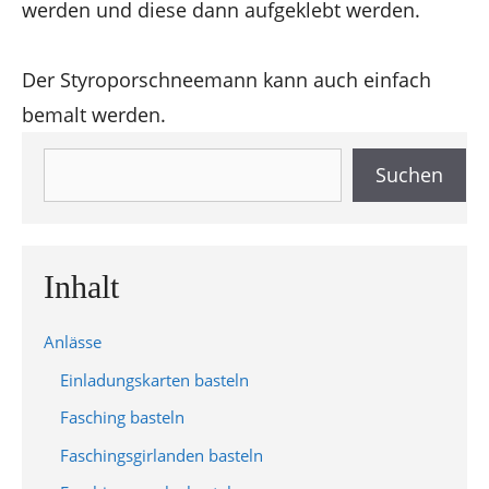
werden und diese dann aufgeklebt werden.
Der Styroporschneemann kann auch einfach
bemalt werden.
Suchen
Suchen
Inhalt
Anlässe
Einladungskarten basteln
Fasching basteln
Faschingsgirlanden basteln