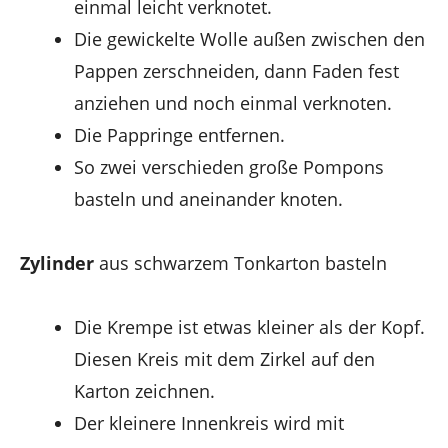
einmal leicht verknotet.
Die gewickelte Wolle außen zwischen den
Pappen zerschneiden, dann Faden fest
anziehen und noch einmal verknoten.
Die Pappringe entfernen.
So zwei verschieden große Pompons
basteln und aneinander knoten.
Zylinder
aus schwarzem Tonkarton basteln
Die Krempe ist etwas kleiner als der Kopf.
Diesen Kreis mit dem Zirkel auf den
Karton zeichnen.
Der kleinere Innenkreis wird mit